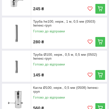
245
₴
Труба he100, нерж., 1 м, 0,5 мм (0503)
Імпекс-груп
Готово до відправки
280
₴
Труба Ø100, нерж., 0,5 м, 0,5 мм (0502)
Імпекс-груп
Готово до відправки
145
₴
Кагла Ø100, нерж., 0,5 мм (0508) Імпекс-
груп
Готово до відправки
560
₴