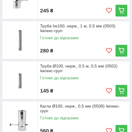
245
₴
Труба he100, нерж., 1 м, 0,5 мм (0503)
Імпекс-груп
Готово до відправки
280
₴
Труба Ø100, нерж., 0,5 м, 0,5 мм (0502)
Імпекс-груп
Готово до відправки
145
₴
Кагла Ø100, нерж., 0,5 мм (0508) Імпекс-
груп
Готово до відправки
560
₴