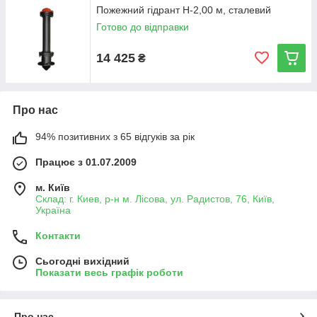
Пожежний гідрант Н-2,00 м, сталевий
Готово до відправки
14 425
₴
Про нас
94% позитивних з 65 відгуків за рік
Працює з 01.07.2009
м. Київ
Склад: г. Киев, р-н м. Лісова, ул. Радистов, 76, Київ,
Україна
Контакти
Сьогодні вихідний
Показати весь графік роботи
Про нас