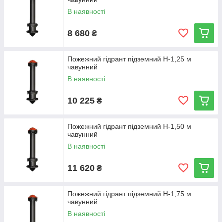
В наявності
8 680
₴
Пожежний гідрант підземний Н-1,25 м
чавунний
В наявності
10 225
₴
Пожежний гідрант підземний Н-1,50 м
чавунний
В наявності
11 620
₴
Пожежний гідрант підземний Н-1,75 м
чавунний
В наявності