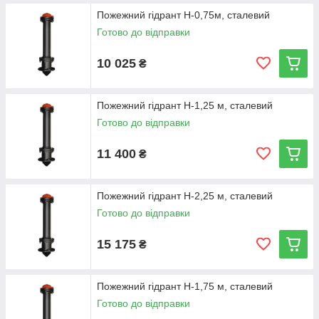
Пожежний гідрант Н-0,75м, сталевий
Готово до відправки
10 025
₴
Пожежний гідрант Н-1,25 м, сталевий
Готово до відправки
11 400
₴
Пожежний гідрант Н-2,25 м, сталевий
Готово до відправки
15 175
₴
Пожежний гідрант Н-1,75 м, сталевий
Готово до відправки