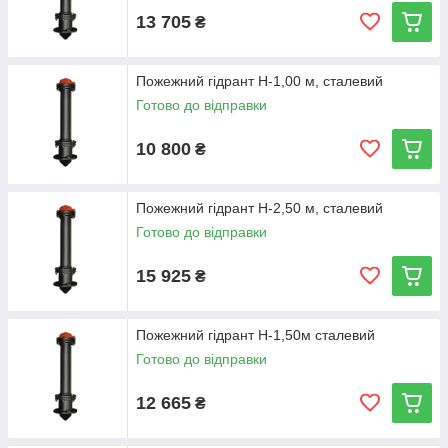
13 705
₴
Пожежний гідрант Н-1,00 м, сталевий
Готово до відправки
10 800
₴
Пожежний гідрант Н-2,50 м, сталевий
Готово до відправки
15 925
₴
Пожежний гідрант Н-1,50м сталевий
Готово до відправки
12 665
₴