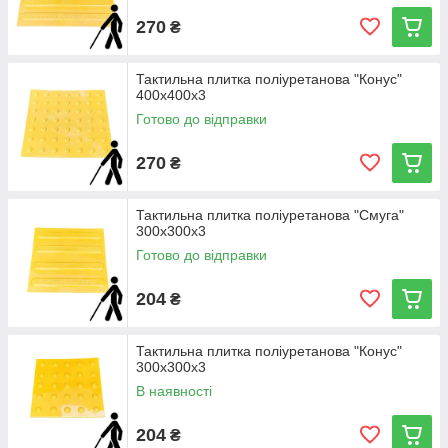
270
₴
Тактильна плитка поліуретанова "Конус"
400х400х3
Готово до відправки
270
₴
Тактильна плитка поліуретанова "Смуга"
300х300х3
Готово до відправки
204
₴
Тактильна плитка поліуретанова "Конус"
300х300х3
В наявності
204
₴