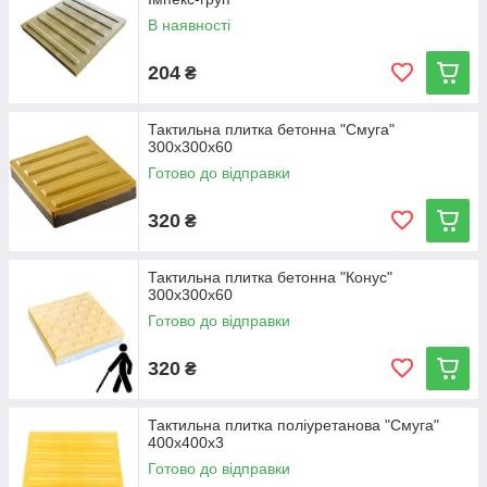
В наявності
204
₴
Тактильна плитка бетонна "Смуга"
300х300х60
Готово до відправки
320
₴
Тактильна плитка бетонна "Конус"
300х300х60
Готово до відправки
320
₴
Тактильна плитка поліуретанова "Смуга"
400х400х3
Готово до відправки