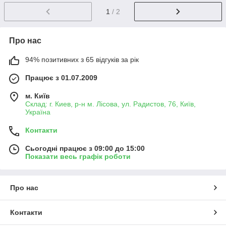
1
/ 2
Про нас
94% позитивних з 65 відгуків за рік
Працює з 01.07.2009
м. Київ
Склад: г. Киев, р-н м. Лісова, ул. Радистов, 76, Київ,
Україна
Контакти
Сьогодні працює з 09:00 до 15:00
Показати весь графік роботи
Про нас
Контакти