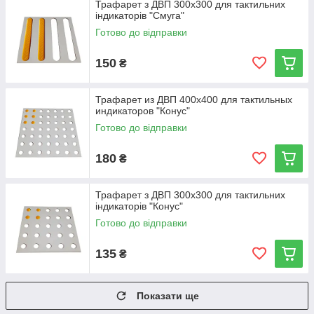
Трафарет з ДВП 300х300 для тактильних
індикаторів "Смуга"
Готово до відправки
150
₴
Трафарет из ДВП 400х400 для тактильных
индикаторов "Конус"
Готово до відправки
180
₴
Трафарет з ДВП 300х300 для тактильних
індикаторів "Конус"
Готово до відправки
135
₴
Показати ще