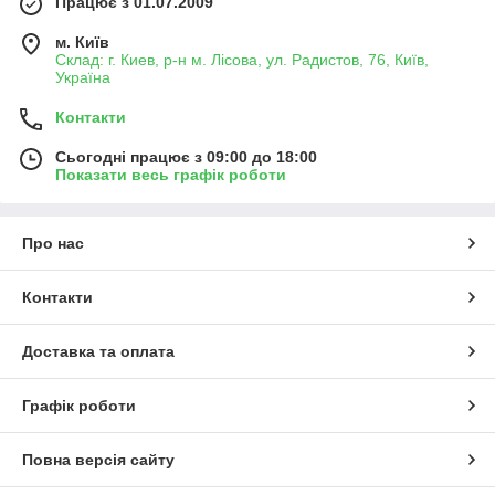
Працює з 01.07.2009
м. Київ
Склад: г. Киев, р-н м. Лісова, ул. Радистов, 76, Київ,
Україна
Контакти
Сьогодні працює з 09:00 до 18:00
Показати весь графік роботи
Про нас
Контакти
Доставка та оплата
Графік роботи
Повна версія сайту