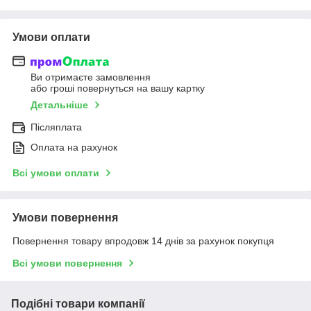
Умови оплати
Ви отримаєте замовлення
або гроші повернуться на вашу картку
Детальніше
Післяплата
Оплата на рахунок
Всі умови оплати
Умови повернення
Повернення товару впродовж 14 днів за рахунок покупця
Всі умови повернення
Подібні товари компанії