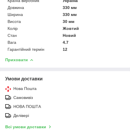
Країна виробник
Україна
Довжина
330 мм
Ширина
330 мм
Висота
30 мм
Колір
Жовтий
Стан
Новий
Вага
4.7
Гарантійний термін
12
Приховати
Умови доставки
Нова Пошта
Самовивіз
НОВА ПОШТА
Делівері
Всі умови доставки