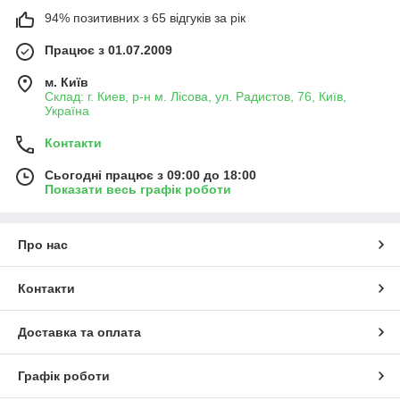
94% позитивних з 65 відгуків за рік
Працює з 01.07.2009
м. Київ
Склад: г. Киев, р-н м. Лісова, ул. Радистов, 76, Київ,
Україна
Контакти
Сьогодні працює з 09:00 до 18:00
Показати весь графік роботи
Про нас
Контакти
Доставка та оплата
Графік роботи