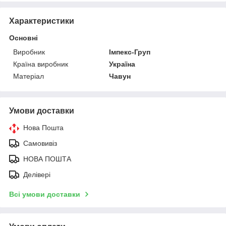
Характеристики
Основні
Виробник
Імпекс-Груп
Країна виробник
Україна
Матеріал
Чавун
Умови доставки
Нова Пошта
Самовивіз
НОВА ПОШТА
Делівері
Всі умови доставки