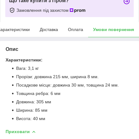
Що таке купити з Пром?
Замовлення під захистом
арактеристики
Доставка
Оплата
Умови повернення
Опис
Характеристики:
Вага: 3,1 кг
Прорізи: довжина 215 мм, ширина 8 мм.
Посадкове місце: довжина 30 мм, товщина 24 мм.
Товщина ребра: 6 мм
Довжина: 305 мм
Ширина: 85 мм
Висота: 40 мм
Приховати