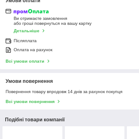
Умови оплати
Ви отримаєте замовлення
або гроші повернуться на вашу картку
Детальніше
Післяплата
Оплата на рахунок
Всі умови оплати
Умови повернення
Повернення товару впродовж 14 днів за рахунок покупця
Всі умови повернення
Подібні товари компанії