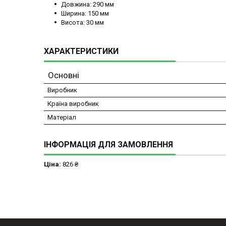
Довжина: 290 мм
Ширина: 150 мм
Висота: 30 мм
ХАРАКТЕРИСТИКИ
Основні
Виробник
Країна виробник
Матеріал
ІНФОРМАЦІЯ ДЛЯ ЗАМОВЛЕННЯ
Ціна:
826 ₴