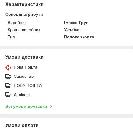
Характеристики
Основні атрибути
Виробник
Імпекс-Груп
Країна виробник
Україна
Тип
Велопарковка
Умови доставки
Нова Пошта
Самовивіз
НОВА ПОШТА
Делівері
Всі умови доставки
Умови оплати