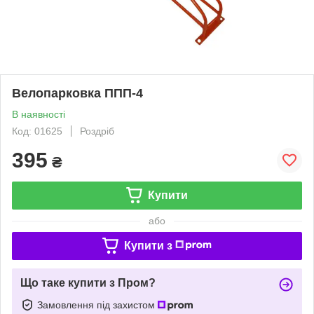
Велопарковка ППП-4
В наявності
Код: 01625
Роздріб
395
₴
Купити
або
Купити з
Що таке купити з Пром?
Замовлення під захистом