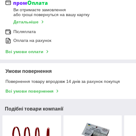
Ви отримаєте замовлення
або гроші повернуться на вашу картку
Детальніше
Післяплата
Оплата на рахунок
Всі умови оплати
Умови повернення
Повернення товару впродовж 14 днів за рахунок покупця
Всі умови повернення
Подібні товари компанії