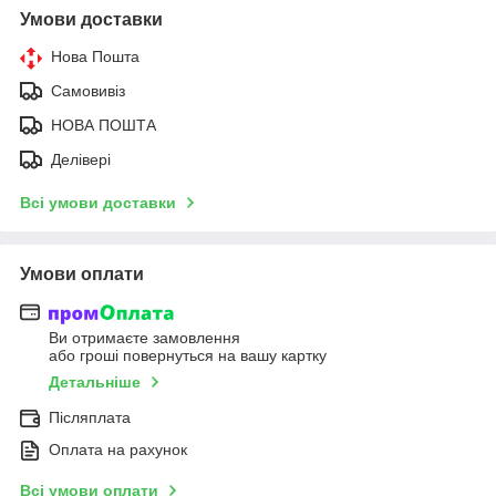
Умови доставки
Нова Пошта
Самовивіз
НОВА ПОШТА
Делівері
Всі умови доставки
Умови оплати
Ви отримаєте замовлення
або гроші повернуться на вашу картку
Детальніше
Післяплата
Оплата на рахунок
Всі умови оплати