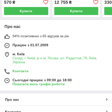
570
12 755
330
₴
₴
Купити
Купити
Про нас
94% позитивних з 65 відгуків за рік
Працює з 01.07.2009
м. Київ
Склад: г. Киев, р-н м. Лісова, ул. Радистов, 76, Київ,
Україна
Контакти
Сьогодні працює з 09:00 до 18:00
Показати весь графік роботи
Про нас
Контакти