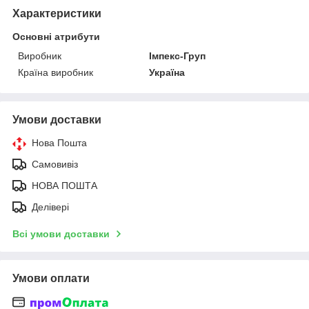
Характеристики
Основні атрибути
Виробник
Імпекс-Груп
Країна виробник
Україна
Умови доставки
Нова Пошта
Самовивіз
НОВА ПОШТА
Делівері
Всі умови доставки
Умови оплати