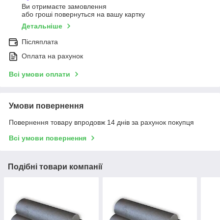
Ви отримаєте замовлення
або гроші повернуться на вашу картку
Детальніше
Післяплата
Оплата на рахунок
Всі умови оплати
Умови повернення
Повернення товару впродовж 14 днів за рахунок покупця
Всі умови повернення
Подібні товари компанії