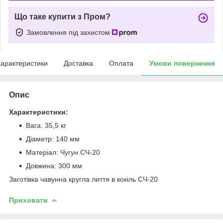
Що таке купити з Пром?
Замовлення під захистом
арактеристики
Доставка
Оплата
Умови повернення
Опис
Характеристики:
Вага: 35,5 кг
Діаметр: 140 мм
Матеріал: Чугун СЧ-20
Довжина: 300 мм
Заготівка чавунна кругла лиття в кокіль СЧ-20
Приховати