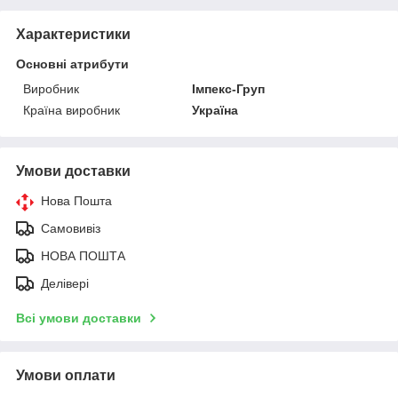
Характеристики
Основні атрибути
Виробник
Імпекс-Груп
Країна виробник
Україна
Умови доставки
Нова Пошта
Самовивіз
НОВА ПОШТА
Делівері
Всі умови доставки
Умови оплати