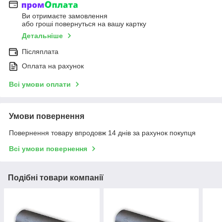
Ви отримаєте замовлення
або гроші повернуться на вашу картку
Детальніше
Післяплата
Оплата на рахунок
Всі умови оплати
Умови повернення
Повернення товару впродовж 14 днів за рахунок покупця
Всі умови повернення
Подібні товари компанії