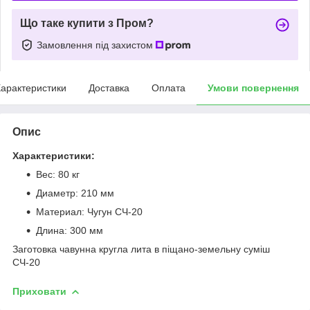
Що таке купити з Пром?
Замовлення під захистом
арактеристики
Доставка
Оплата
Умови повернення
Опис
Характеристики:
Вес: 80 кг
Диаметр: 210 мм
Материал: Чугун СЧ-20
Длина: 300 мм
Заготовка чавунна кругла лита в піщано-земельну суміш
СЧ-20
Приховати