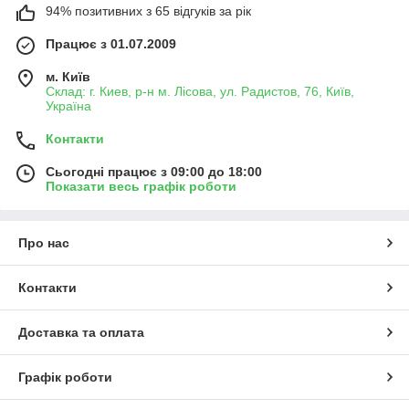
94% позитивних з 65 відгуків за рік
Працює з 01.07.2009
м. Київ
Склад: г. Киев, р-н м. Лісова, ул. Радистов, 76, Київ,
Україна
Контакти
Сьогодні працює з 09:00 до 18:00
Показати весь графік роботи
Про нас
Контакти
Доставка та оплата
Графік роботи