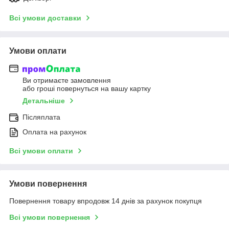
Всі умови доставки
Умови оплати
Ви отримаєте замовлення
або гроші повернуться на вашу картку
Детальніше
Післяплата
Оплата на рахунок
Всі умови оплати
Умови повернення
Повернення товару впродовж 14 днів за рахунок покупця
Всі умови повернення