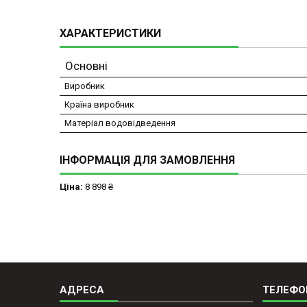
ХАРАКТЕРИСТИКИ
Основні
Виробник
Країна виробник
Матеріал водовідведення
ІНФОРМАЦІЯ ДЛЯ ЗАМОВЛЕННЯ
Ціна:
8 898 ₴