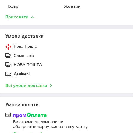
Колір
Жовтий
Приховати
Умови доставки
Нова Пошта
Самовивіз
НОВА ПОШТА
Делівері
Всі умови доставки
Умови оплати
Ви отримаєте замовлення
або гроші повернуться на вашу картку