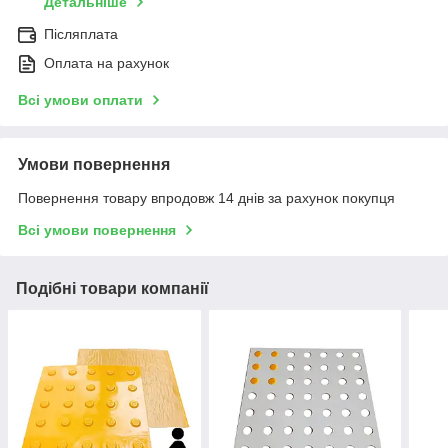
Детальніше
Післяплата
Оплата на рахунок
Всі умови оплати
Умови повернення
Повернення товару впродовж 14 днів за рахунок покупця
Всі умови повернення
Подібні товари компанії