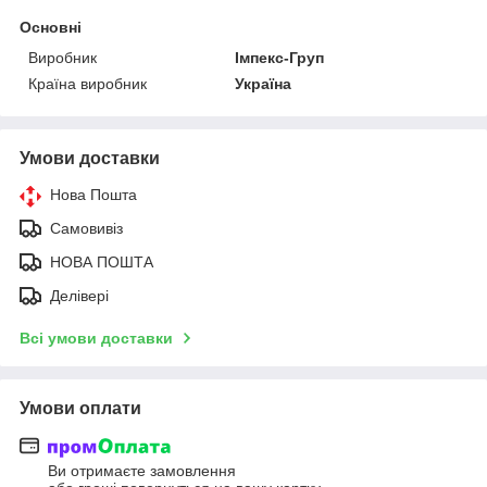
Основні
Виробник
Імпекс-Груп
Країна виробник
Україна
Умови доставки
Нова Пошта
Самовивіз
НОВА ПОШТА
Делівері
Всі умови доставки
Умови оплати
Ви отримаєте замовлення