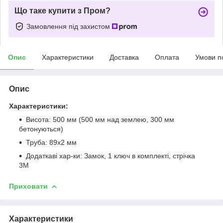
Що таке купити з Пром?
Замовлення під захистом
Опис
Характеристики
Доставка
Оплата
Умови п
Опис
Характеристики:
Висота: 500 мм (500 мм над землею, 300 мм
бетонуються)
Труба: 89х2 мм
Додаткаві хар-ки: Замок, 1 ключ в комплекті, стрічка
3М
Приховати
Характеристики