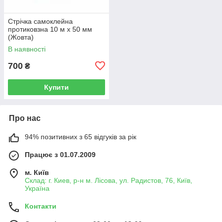
Стрічка самоклейна
протиковзна 10 м х 50 мм
(Жовта)
В наявності
700
₴
Купити
Про нас
94% позитивних з 65 відгуків за рік
Працює з 01.07.2009
м. Київ
Склад: г. Киев, р-н м. Лісова, ул. Радистов, 76, Київ,
Україна
Контакти