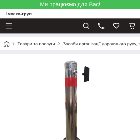
Ми працюємо для Вас!
Імпекс-груп
Товари та послуги
Засоби організації дорожнього руху, 