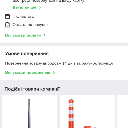
або гроші повернуться на вашу картку
Детальніше
Післяплата
Оплата на рахунок
Всі умови оплати
Умови повернення
Повернення товару впродовж 14 днів за рахунок покупця
Всі умови повернення
Подібні товари компанії