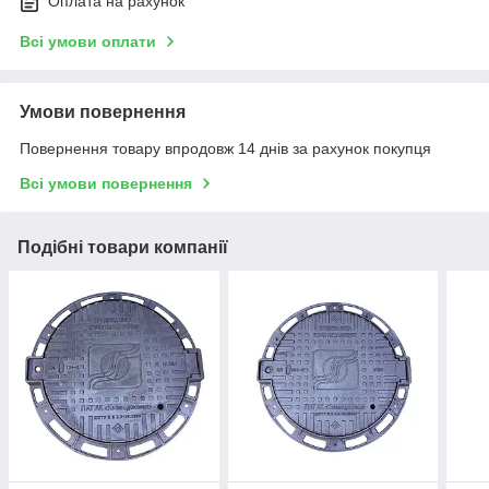
Оплата на рахунок
Всі умови оплати
Умови повернення
Повернення товару впродовж 14 днів за рахунок покупця
Всі умови повернення
Подібні товари компанії