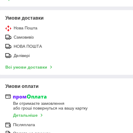
Умови доставки
Нова Пошта
Самовивіз
НОВА ПОШТА
Делівері
Всі умови доставки
Умови оплати
Ви отримаєте замовлення
або гроші повернуться на вашу картку
Детальніше
Післяплата