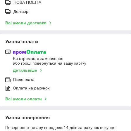
НОВА ПОШТА
Делівері
Всі умови доставки
Умови оплати
Ви отримаєте замовлення
або гроші повернуться на вашу картку
Детальніше
Післяплата
Оплата на рахунок
Всі умови оплати
Умови повернення
Повернення товару впродовж 14 днів за рахунок покупця