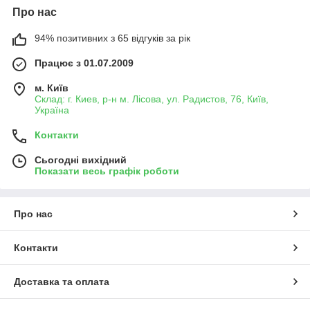
Про нас
94% позитивних з 65 відгуків за рік
Працює з 01.07.2009
м. Київ
Склад: г. Киев, р-н м. Лісова, ул. Радистов, 76, Київ,
Україна
Контакти
Сьогодні вихідний
Показати весь графік роботи
Про нас
Контакти
Доставка та оплата