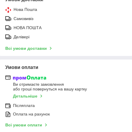
Нова Пошта
Самовивіз
НОВА ПОШТА
Делівері
Всі умови доставки
Умови оплати
Ви отримаєте замовлення
або гроші повернуться на вашу картку
Детальніше
Післяплата
Оплата на рахунок
Всі умови оплати