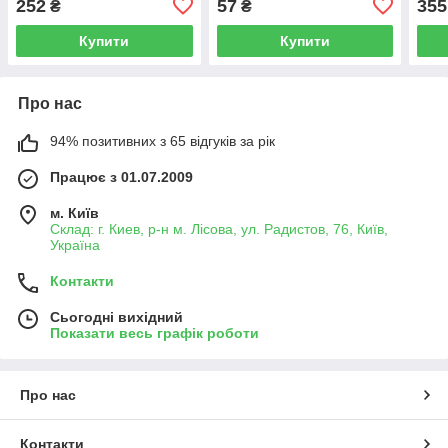
252
57
355
₴
₴
Купити
Купити
Про нас
94% позитивних з 65 відгуків за рік
Працює з 01.07.2009
м. Київ
Склад: г. Киев, р-н м. Лісова, ул. Радистов, 76, Київ,
Україна
Контакти
Сьогодні вихідний
Показати весь графік роботи
Про нас
Контакти