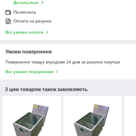
Детальніше
Післяплата
Оплата на рахунок
Всі умови оплати
Умови повернення
Повернення товару впродовж 14 днів за рахунок покупця
Всі умови повернення
З цим товаром також замовляють