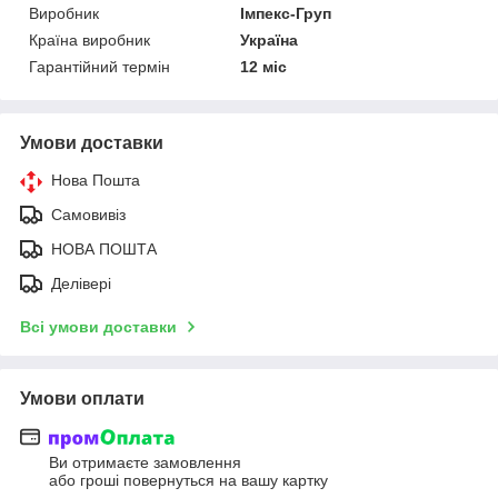
Виробник
Імпекс-Груп
Країна виробник
Україна
Гарантійний термін
12 міс
Умови доставки
Нова Пошта
Самовивіз
НОВА ПОШТА
Делівері
Всі умови доставки
Умови оплати
Ви отримаєте замовлення
або гроші повернуться на вашу картку