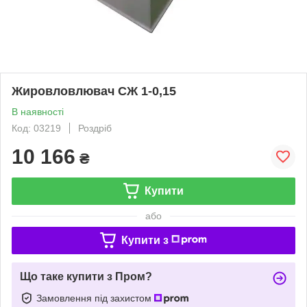
Жировловлювач СЖ 1-0,15
В наявності
Код: 03219
Роздріб
10 166
₴
Купити
або
Купити з
Що таке купити з Пром?
Замовлення під захистом