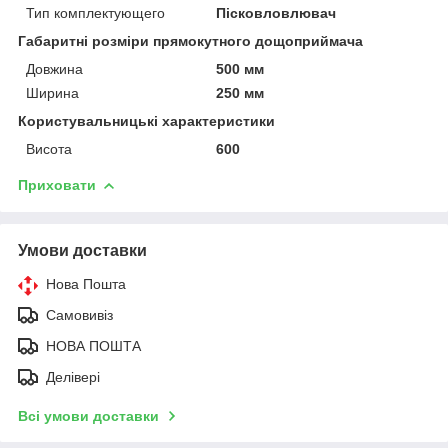
Тип комплектующего
Пісковловлювач
Габаритні розміри прямокутного дощоприймача
Довжина
500 мм
Ширина
250 мм
Користувальницькі характеристики
Висота
600
Приховати
Умови доставки
Нова Пошта
Самовивіз
НОВА ПОШТА
Делівері
Всі умови доставки