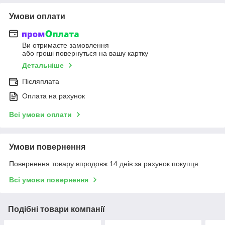
Умови оплати
Ви отримаєте замовлення
або гроші повернуться на вашу картку
Детальніше
Післяплата
Оплата на рахунок
Всі умови оплати
Умови повернення
Повернення товару впродовж 14 днів за рахунок покупця
Всі умови повернення
Подібні товари компанії