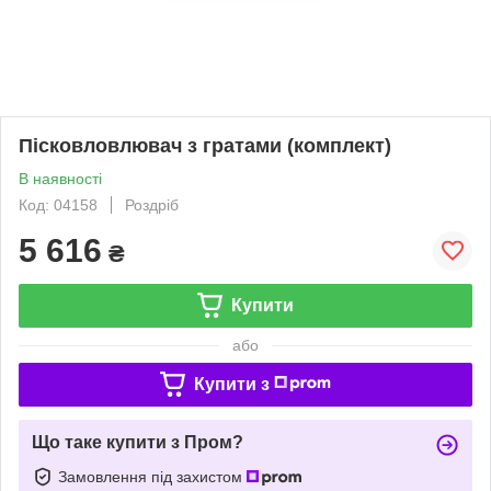
Пісковловлювач з гратами (комплект)
В наявності
Код: 04158
Роздріб
5 616
₴
Купити
або
Купити з
Що таке купити з Пром?
Замовлення під захистом