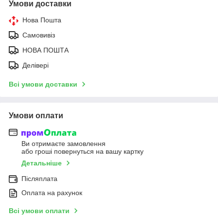
Умови доставки
Нова Пошта
Самовивіз
НОВА ПОШТА
Делівері
Всі умови доставки
Умови оплати
Ви отримаєте замовлення
або гроші повернуться на вашу картку
Детальніше
Післяплата
Оплата на рахунок
Всі умови оплати