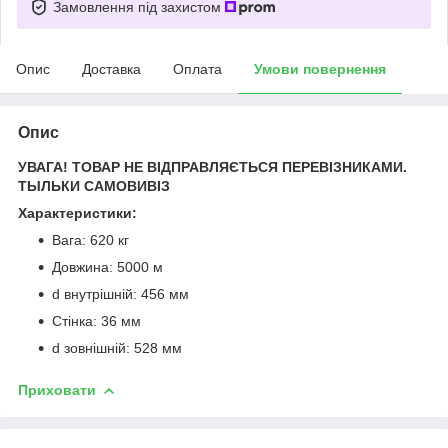
Замовлення під захистом
Опис
Доставка
Оплата
Умови повернення
Опис
УВАГА! ТОВАР НЕ ВІДПРАВЛЯЄТЬСЯ ПЕРЕВІЗНИКАМИ.
ТЫЛЬКИ САМОВИВІЗ
Характеристики:
Вага: 620 кг
Довжина: 5000 м
d внутрішній: 456 мм
Стінка: 36 мм
d зовнішній: 528 мм
Приховати