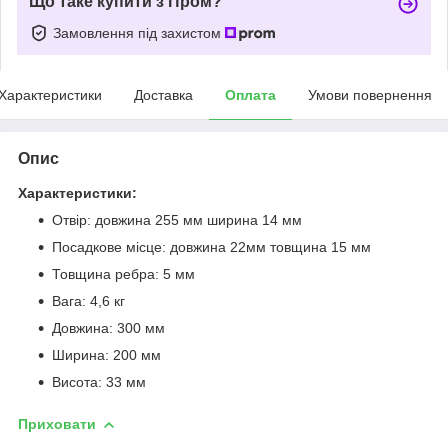
Що таке купити з Пром?
Замовлення під захистом
Характеристики
Доставка
Оплата
Умови повернення
Опис
Характеристики:
Отвір: довжина 255 мм ширина 14 мм
Посадкове місце: довжина 22мм товщина 15 мм
Товщина ребра: 5 мм
Вага: 4,6 кг
Довжина: 300 мм
Ширина: 200 мм
Висота: 33 мм
Приховати