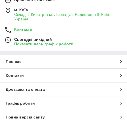
м. Київ
Склад: г. Киев, р-н м. Лісова, ул. Радистов, 76, Київ,
Україна
Контакти
Сьогодні вихідний
Показати весь графік роботи
Про нас
Контакти
Доставка та оплата
Графік роботи
Повна версія сайту