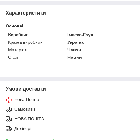
Характеристики
Основні
Виробник
Імпекс-Груп
Країна виробник
Україна
Матеріал
Чавун
Стан
Новий
Умови доставки
Нова Пошта
Самовивіз
НОВА ПОШТА
Делівері