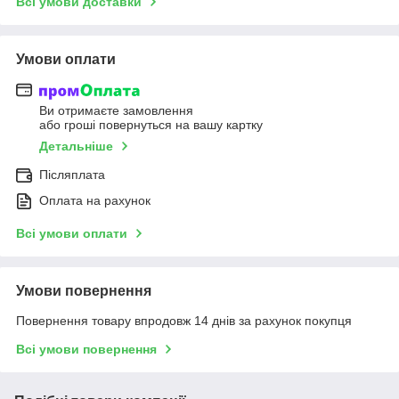
Всі умови доставки
Умови оплати
Ви отримаєте замовлення
або гроші повернуться на вашу картку
Детальніше
Післяплата
Оплата на рахунок
Всі умови оплати
Умови повернення
Повернення товару впродовж 14 днів за рахунок покупця
Всі умови повернення